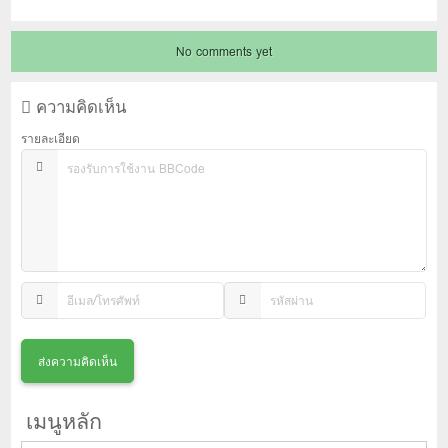
No comments yet
ความคิดเห็น
รายละเอียด
เมนูหลัก