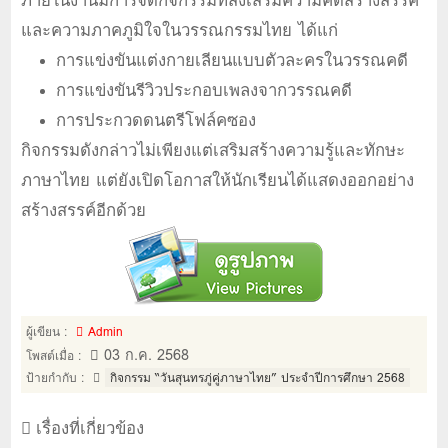
และความภาคภูมิใจในวรรณกรรมไทย ได้แก่
การแข่งขันแต่งกายเลียนแบบตัวละครในวรรณคดี
การแข่งขันรีวิวประกอบเพลงจากวรรณคดี
การประกวดดนตรีโฟล์คซอง
กิจกรรมดังกล่าวไม่เพียงแต่เสริมสร้างความรู้และทักษะ
ภาษาไทย แต่ยังเปิดโอกาสให้นักเรียนได้แสดงออกอย่าง
สร้างสรรค์อีกด้วย
ผู้เขียน :
Admin
03 ก.ค. 2568
โพสต์เมื่อ :
ป้ายกำกับ :
กิจกรรม “วันสุนทรภู่คู่ภาษาไทย” ประจำปีการศึกษา 2568
เรื่องที่เกี่ยวข้อง