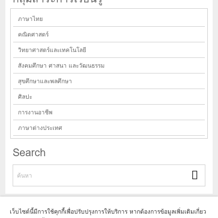
ภาษาไทย
คณิตศาสตร์
วิทยาศาสตร์และเทคโนโลยี
สังคมศึกษา ศาสนา และวัฒนธรรม
สุขศึกษาและพลศึกษา
ศิลปะ
การงานอาชีพ
ภาษาต่างประเทศ
Search
เว็บไซต์นี้มีการใช้คุกกี้เพื่อปรับปรุงการให้บริการ หากต้องการข้อมูลเพิ่มเติมเกี่ยว