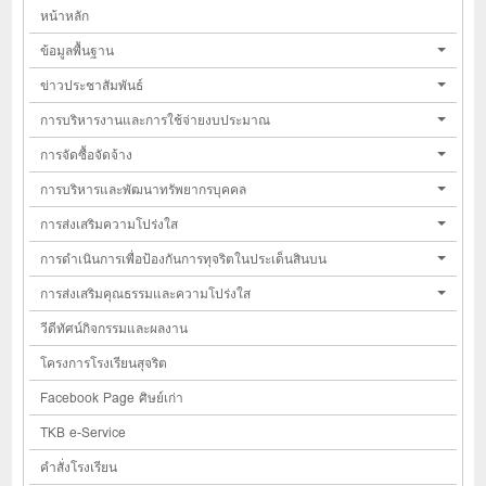
หน้าหลัก
ข้อมูลพื้นฐาน
ข่าวประชาสัมพันธ์
การบริหารงานและการใช้จ่ายงบประมาณ
การจัดซื้อจัดจ้าง
การบริหารและพัฒนาทรัพยากรบุคคล
การส่งเสริมความโปร่งใส
การดำเนินการเพื่อป้องกันการทุจริตในประเด็นสินบน
การส่งเสริมคุณธรรมและความโปร่งใส
วีดีทัศน์กิจกรรมและผลงาน
โครงการโรงเรียนสุจริต
Facebook Page ศิษย์เก่า
TKB e-Service
คำสั่งโรงเรียน