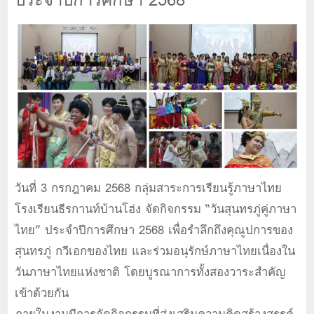
วันที่ 3 กรกฎาคม 2568 กลุ่มสาระการเรียนรู้ภาษาไทย
โรงเรียนธีรกานท์บ้านโฮ่ง จัดกิจกรรม “วันสุนทรภู่คู่ภาษา
ไทย” ประจำปีการศึกษา 2568 เพื่อรำลึกถึงคุณูปการของ
สุนทรภู่ กวีเอกของไทย และร่วมอนุรักษ์ภาษาไทยเนื่องใน
วันภาษาไทยแห่งชาติ โดยบูรณาการทั้งสองวาระสำคัญ
เข้าด้วยกัน
ภายในงานมีการจัดกิจกรรมที่ส่งเสริมความคิดสร้างสรรค์