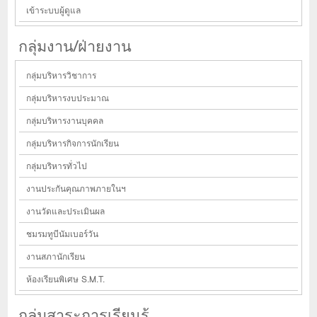
เข้าระบบผู้ดูแล
กลุ่มงาน/ฝ่ายงาน
กลุ่มบริหารวิชาการ
กลุ่มบริหารงบประมาณ
กลุ่มบริหารงานบุคคล
กลุ่มบริหารกิจการนักเรียน
กลุ่มบริหารทั่วไป
งานประกันคุณภาพภายในฯ
งานวัดและประเมินผล
ชมรมทูบีนัมเบอร์วัน
งานสภานักเรียน
ห้องเรียนพิเศษ S.M.T.
กลุ่มสาระการเรียนรู้