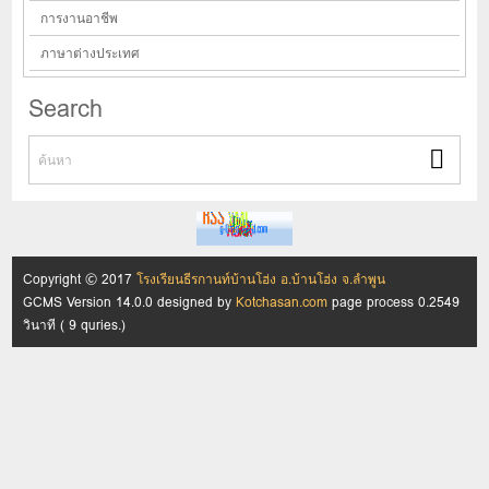
การงานอาชีพ
ภาษาต่างประเทศ
Search
Copyright © 2017
โรงเรียนธีรกานท์บ้านโฮ่ง อ.บ้านโฮ่ง จ.ลำพูน
GCMS Version 14.0.0 designed by
Kotchasan.com
page process
0.2549
วินาที (
9
quries.)