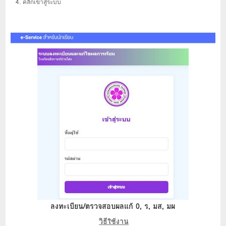
4. คลิกเข้าสู่ระบบ
ลงทะเบียน/ตรวจสอบผลแก้ 0, ร, มส, มผ
วิธีใช้งาน