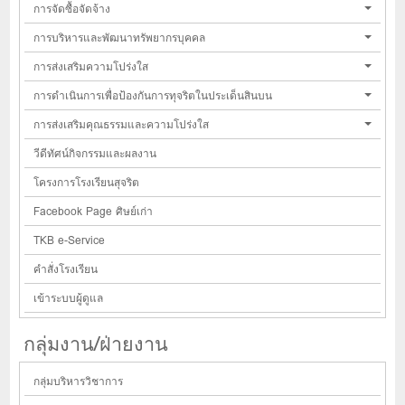
การจัดซื้อจัดจ้าง
การบริหารและพัฒนาทรัพยากรบุคคล
การส่งเสริมความโปร่งใส
การดำเนินการเพื่อป้องกันการทุจริตในประเด็นสินบน
การส่งเสริมคุณธรรมและความโปร่งใส
วีดีทัศน์กิจกรรมและผลงาน
โครงการโรงเรียนสุจริต
Facebook Page ศิษย์เก่า
TKB e-Service
คำสั่งโรงเรียน
เข้าระบบผู้ดูแล
กลุ่มงาน/ฝ่ายงาน
กลุ่มบริหารวิชาการ