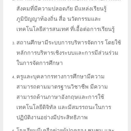
สังคมที่มีความปลอดภัย
มีแหล่งเรียนรู้
ภูมิปัญญาท้องถิ่น สื่อ นวัตกรรมและ
เทคโนโลยีสารสนเทศ ที่เอื้อต่อการเรียนรู้
สถานศึกษามีระบบการบริหารจัดการ โดยใช้
หลักการบริหารเชิงระบบและการมีส่วนร่วม
ในการจัดการศึกษา
ครูและบุคลากรทางการศึกษามีความ
สามารถตามมาตรฐานวิชาชีพ มีความ
สามารถด้านภาษาอังกฤษและการใช้
เทคโนโลยีดิจิทัล และมีสมรรถนะในการ
ปฏิบัติงานอย่างมีประสิทธิภาพ
โรงเรียนมีเครือข่ายผู้ปกครอง ชุมชน และ