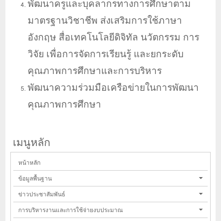
พัฒนาครูและบุคลากรทางการศึกษาตาม
มาตรฐานวิชาชีพ ส่งเสริมการใช้ภาษา
อังกฤษ สื่อเทคโนโลยีดิจิทัล นวัตกรรม การ
วิจัย เพื่อการจัดการเรียนรู้ และยกระดับ
คุณภาพการศึกษาและการบริหาร
พัฒนาความร่วมมือเครือข่ายในการพัฒนา
คุณภาพการศึกษา
เมนูหลัก
หน้าหลัก
ข้อมูลพื้นฐาน
ข่าวประชาสัมพันธ์
การบริหารงานและการใช้จ่ายงบประมาณ