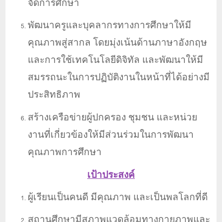
จัดการศึกษา
พัฒนาครูและบุคลากรทางการศึกษาให้มี
คุณภาพสู่สากล โดยมุ่งเน้นด้านภาษาอังกฤษ
และการใช้เทคโนโลยีดิจิทัล และพัฒนาให้มี
สมรรถนะในการปฏิบัติงานในหน้าที่ได้อย่างมี
ประสิทธิภาพ
สร้างเครือข่ายผู้ปกครอง ชุมชน และหน่วย
งานที่เกี่ยวข้องให้มีส่วนร่วมในการพัฒนา
คุณภาพการศึกษา
เป้าประสงค์
ผู้เรียนเป็นคนดี มีคุณภาพ และเป็นพลโลกที่ดี
สถานศึกษามีสภาพแวดล้อม
ทางกายภาพและ