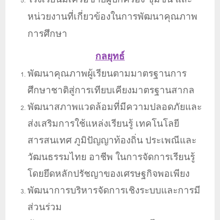
หน่วยงานที่เกี่ยวข้องในการพัฒนาคุณภาพ
การศึกษา
​กลยุทธ์
พัฒนาคุณภาพผู้เรียนตามมาตรฐานการ
ศึกษาชาติสู่การเทียบเคียงมาตรฐานสากล
พัฒนาสภาพแวดล้อมที่มีความปลอดภัยและ
ส่งเสริมการใช้แหล่งเรียนรู้ เทคโนโลยี
สารสนเทศ ภูมิปัญญาท้องถิ่น ประเพณีและ
วัฒนธรรมไทย อาชีพ ในการจัดการเรียนรู้
โดยยึดหลักปรัชญาของเศรษฐกิจพอเพียง
พัฒนาการบริหารจัดการเชิงระบบและการมี
ส่วนร่วม