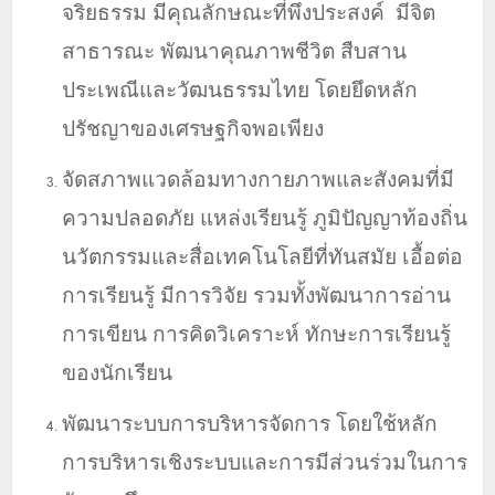
จริยธรรม มีคุณลักษณะที่พึงประสงค์ มีจิต
สาธารณะ
พัฒนาคุณภาพชีวิต สืบสาน
ประเพณีและวัฒนธรรมไทย โดยยึดหลัก
ปรัชญาของเศรษฐกิจ
พอเพียง
จัดสภาพแวดล้อม
ทางกายภาพและสังคมที่มี
ความปลอดภัย
แหล่งเรียนรู้ ภูมิปัญญาท้องถิ่น
นวัตกรรมและสื่อเทคโนโลยีที่ทันสมัย เอื้อต่อ
การเรียนรู้ มีการวิจัย รวมทั้งพัฒนาการอ่าน
การเขียน การคิดวิเคราะห์
ทักษะการเรียนรู้
ของนักเรียน
พัฒนาระบบการบริหารจัดการ โดยใช้หลัก
การบริหารเชิงระบบและการมีส่วนร่วมในการ