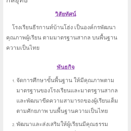
วิสัยทัศน์
โรงเรียนธีรกานท์บ้านโฮ่ง เป็นองค์กรพัฒนา
คุณภาพผู้เรียน ตามมาตรฐานสากล บนพื้นฐาน
ความเป็นไทย
พันธกิจ
จัดการศึกษาขั้นพื้นฐาน ให้มีคุณภาพตาม
มาตรฐานของโรงเรียนและมาตรฐานสากล
และพัฒนาขีดความสามารถของผู้เรียนเต็ม
ตามศักยภาพ บนพื้นฐานความเป็นไทย
พัฒนาและส่งเสริมให้ผู้เรียนมีคุณธรรม