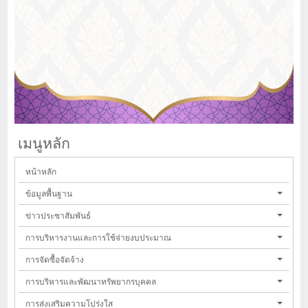
เมนูหลัก
หน้าหลัก
ข้อมูลพื้นฐาน
ข่าวประชาสัมพันธ์
การบริหารงานและการใช้จ่ายงบประมาณ
การจัดซื้อจัดจ้าง
การบริหารและพัฒนาทรัพยากรบุคคล
การส่งเสริมความโปร่งใส