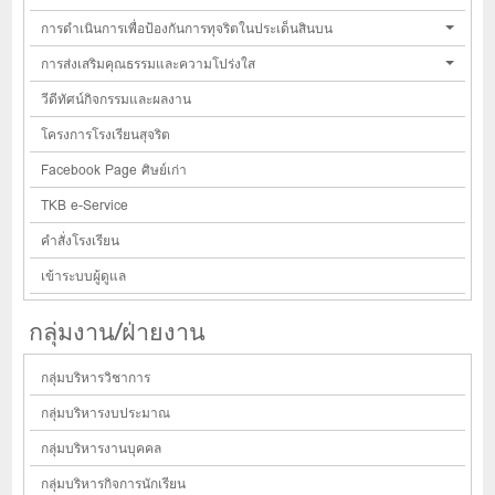
การดำเนินการเพื่อป้องกันการทุจริตในประเด็นสินบน
การส่งเสริมคุณธรรมและความโปร่งใส
วีดีทัศน์กิจกรรมและผลงาน
โครงการโรงเรียนสุจริต
Facebook Page ศิษย์เก่า
TKB e-Service
คำสั่งโรงเรียน
เข้าระบบผู้ดูแล
กลุ่มงาน/ฝ่ายงาน
กลุ่มบริหารวิชาการ
กลุ่มบริหารงบประมาณ
กลุ่มบริหารงานบุคคล
กลุ่มบริหารกิจการนักเรียน